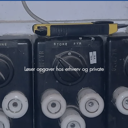
Løser opgaver hos erhverv og private